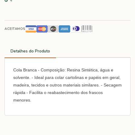
4
ACEITAMOS
Detalhes do Produto
Cola Branca - Composição: Resina Sintética, água e
solvente. - Ideal para colar cartolinas e papéis em geral,
madeira, tecidos e outros materiais similares. - Secagem
rápida - Facilita o reabastecimento dos frascos
menores.