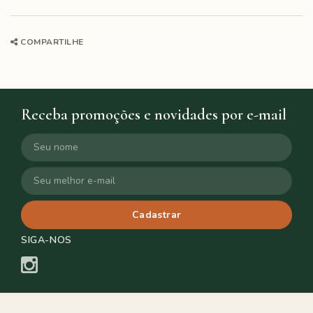
COMPARTILHE
Receba promoções e novidades por e-mail
Cadastrar
SIGA-NOS