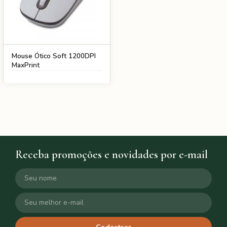
Mouse Ótico Soft 1200DPI
MaxPrint
Receba promoções e novidades por e-mail