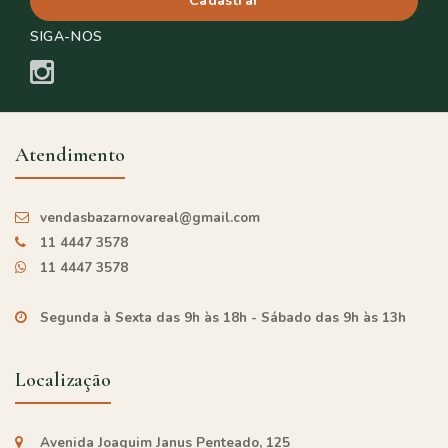
Cadastrar
SIGA-NOS
Atendimento
vendasbazarnovareal@gmail.com
11 4447 3578
11 4447 3578
Segunda à Sexta das 9h às 18h - Sábado das 9h às 13h
Localização
Avenida Joaquim Janus Penteado, 125