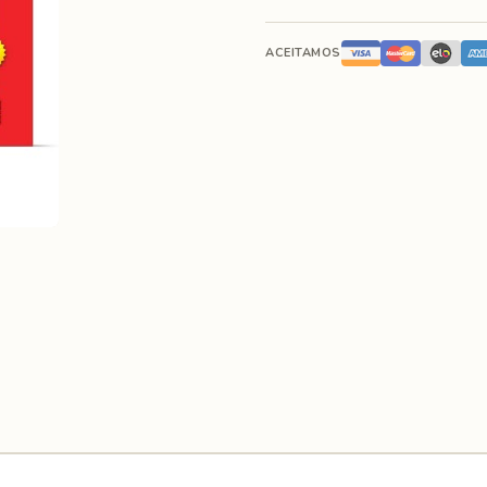
ACEITAMOS