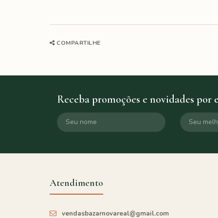
COMPARTILHE
Receba promoções e novidades por 
Atendimento
vendasbazarnovareal@gmail.com