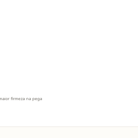
aior firmeza na pega