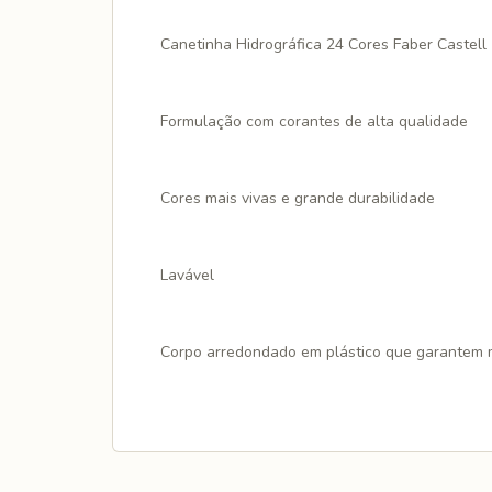
Canetinha Hidrográfica 24 Cores Faber Castell
Formulação com corantes de alta qualidade
Cores mais vivas e grande durabilidade
Lavável
Corpo arredondado em plástico que garantem m