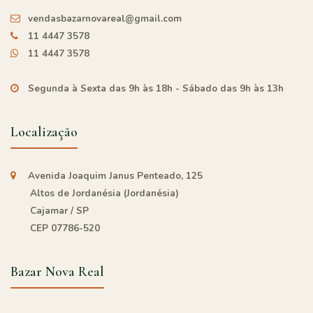
vendasbazarnovareal@gmail.com
11 4447 3578
11 4447 3578
Segunda à Sexta das 9h às 18h - Sábado das 9h às 13h
Localização
Avenida Joaquim Janus Penteado, 125
Altos de Jordanésia (Jordanésia)
Cajamar / SP
CEP 07786-520
Bazar Nova Real